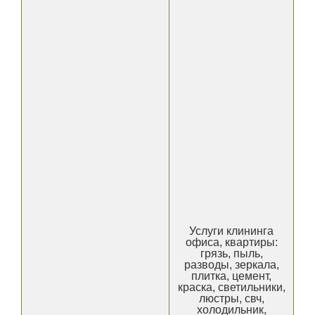
Услуги клининга
офиса, квартиры:
грязь, пыль,
разводы, зеркала,
плитка, цемент,
краска, светильники,
люстры, свч,
холодильник,