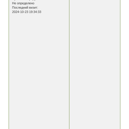
Не определено
Последний визит:
2024-10-23 19:34:33