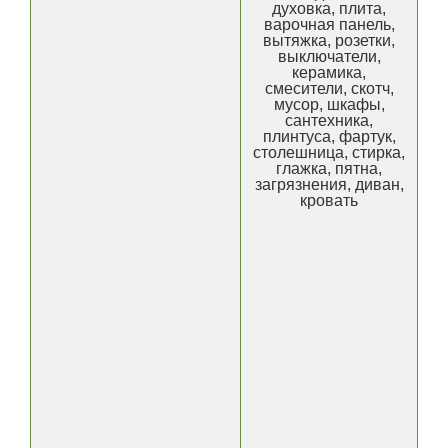
духовка, плита,
варочная панель,
вытяжка, розетки,
выключатели,
керамика,
смесители, скотч,
мусор, шкафы,
сантехника,
плинтуса, фартук,
столешница, стирка,
глажка, пятна,
загрязнения, диван,
кровать