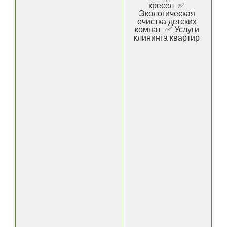
кресел ✅
Экологическая
очистка детских
комнат ✅ Услуги
клининга квартир