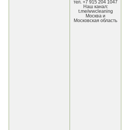
тел. +7 915 204 1047
Наш канал:
t.me/wwcleaning
Москва и
Московская область